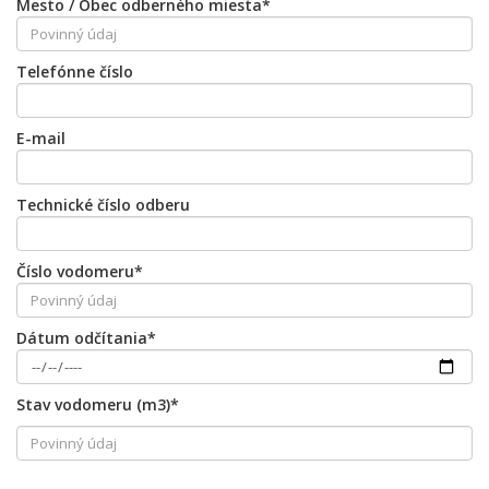
Mesto / Obec odberného miesta*
Telefónne číslo
E-mail
Technické číslo odberu
Číslo vodomeru*
Dátum odčítania*
Stav vodomeru (m3)*