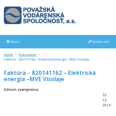
Menu
Rýchle info
Home
Dokumenty
Faktúra – 820141162 – Elektrická energia –MVE Visolaje
Faktúra – 820141162 – Elektrická
energia –MVE Visolaje
Dátum zverejnenia
22.
12.
2014