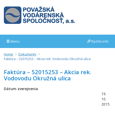
Menu
Rýchle info
Home
Dokumenty
Faktúra – 52015253 – Akcia rek. Vodovodu Okružná ulica
Faktúra – 52015253 – Akcia rek.
Vodovodu Okružná ulica
Dátum zverejnenia
19.
10.
2015