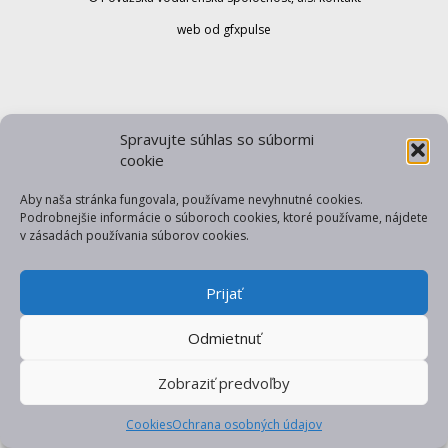
web od gfxpulse
Spravujte súhlas so súbormi
cookie
Aby naša stránka fungovala, používame nevyhnutné cookies.
Podrobnejšie informácie o súboroch cookies, ktoré používame, nájdete
v zásadách používania súborov cookies.
Prijať
Odmietnuť
Zobraziť predvoľby
Cookies
Ochrana osobných údajov